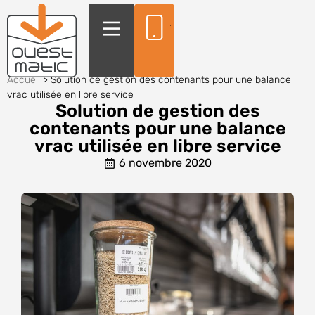
Accueil
>
Solution de gestion des contenants pour une balance
vrac utilisée en libre service
Solution de gestion des
contenants pour une balance
vrac utilisée en libre service
6 novembre 2020