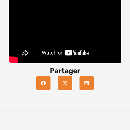
Partager