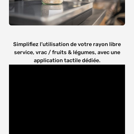
Simplifiez l’utilisation de votre rayon libre
service, vrac / fruits & légumes, avec une
application tactile dédiée.