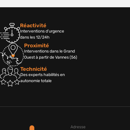
Réactivité
Interventions d’urgence
dans les 12/24h
Proximité
Interventions dans le Grand
Ouest à partir de Vannes (56)
Technicité
Des experts habilités en
autonomie totale
Adresse