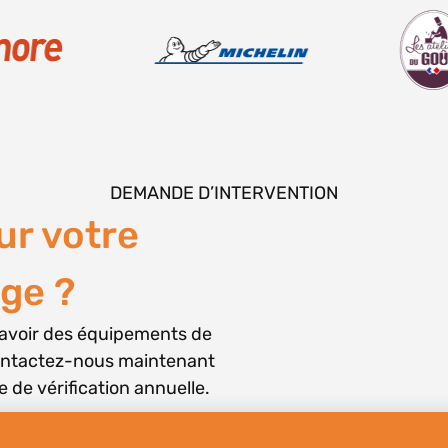
DEMANDE D’INTERVENTION
ur votre
ge ?
avoir des équipements de
ontactez-nous maintenant
e de vérification annuelle.