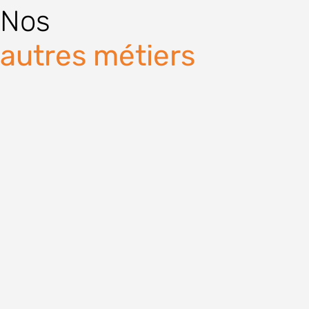
Nos
autres métiers