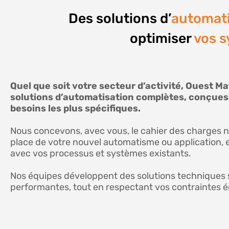
Des solutions d’
automati
optimiser
vos 
Quel que soit votre secteur d’activité, Ouest M
solutions d’automatisation complètes, conçues
besoins les plus spécifiques.
Nous concevons, avec vous, le cahier des charges n
place de votre nouvel automatisme ou application, 
avec vos processus et systèmes existants.
Nos équipes développent des solutions techniques s
performantes, tout en respectant vos contraintes