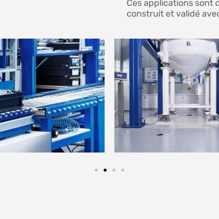
Ces applications sont 
construit et validé ave