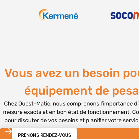
Vous avez un besoin po
équipement de pesa
Chez Ouest-Matic, nous comprenons l’importance d’
mesure exacts et en bon état de fonctionnement. C
pour discuter de vos besoins et planifier votre servic
PRENONS RENDEZ-VOUS