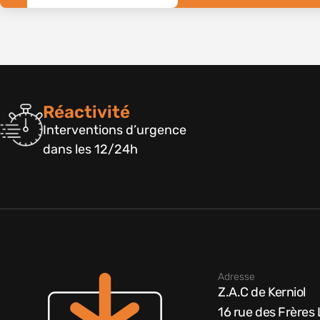
Réactivité
Interventions d’urgence
dans les 12/24h
Adresse
Z.A.C de Kerniol
16 rue des Frères